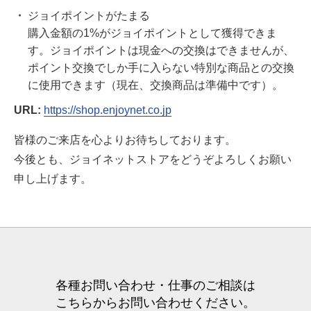
ジョイポイントがたまる
購入金額の1%がジョイポイントとして獲得できま
す。ジョイポイントは現金への交換はできませんが、
ポイント交換でしか手に入らない特別な商品との交換
に使用できます（現在、交換商品は準備中です）。
URL:
https://shop.enjoynet.co.jp
皆様のご来店を心よりお待ちしております。
今後とも、ジョイネットストアをどうぞよろしくお願い
申し上げます。
各種お問い合わせ・仕事のご相談は
こちらからお問い合わせください。