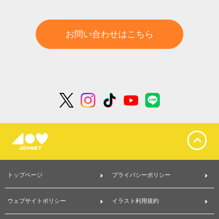
お問い合わせはこちら
トップページ
プライバシーポリシー
ウェブサイトポリシー
イラスト利用規約