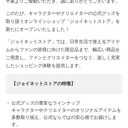
平素よりご愛顧いただき、誠にありがとうございます。
このたび、キャラクターやクリエイターの公式グッズを
取り扱うオンラインショップ「ジョイネットストア」を
新たにオープンいたしました！
「ジョイネットストア」では、日常生活で使えるアイテ
ムからファンの皆様に向けた限定品まで、幅広い商品を
ご用意し、ファンとクリエイターをつなぐ、楽しく充実
したショッピング体験を提供します。
【ジョイネットストアの特徴】
公式グッズの豊富なラインナップ
キャラクターやクリエイターのオリジナルアイテムを
多数取り揃え、公式ならではの安心感でお届けしま
す。