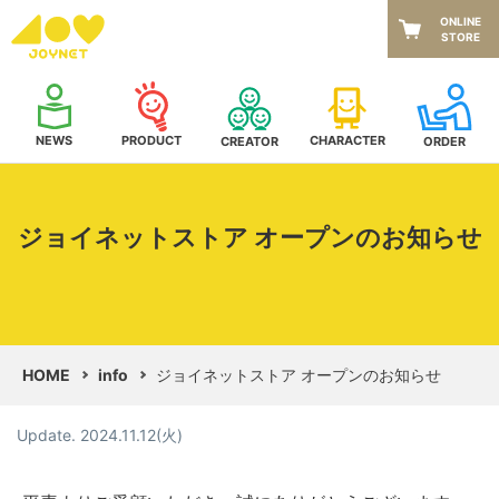
ONLINE
STORE
NEWS
CHARACTER
PRODUCT
CREATOR
ORDER
ジョイネットストア オープンのお知らせ
HOME
info
ジョイネットストア オープンのお知らせ
Update. 2024.11.12
(火)