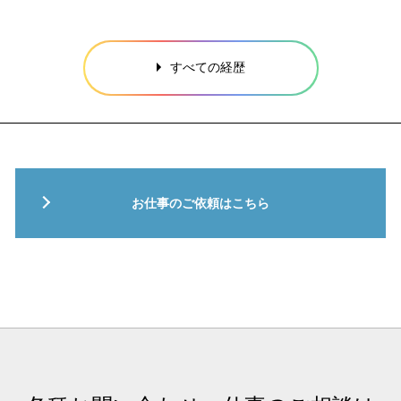
すべての経歴
お仕事のご依頼はこちら