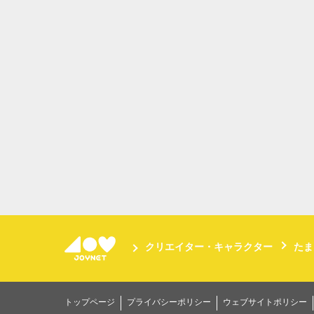
クリエイター・キャラクター
たま
トップページ
プライバシーポリシー
ウェブサイトポリシー