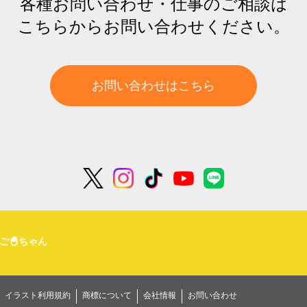
各種お問い合わせ・仕事のご相談は
こちらからお問い合わせください。
お問い合わせはこちら
ご🐣ちゃん
イラスト利用規約
商標について
会社情報
お問い合わせ