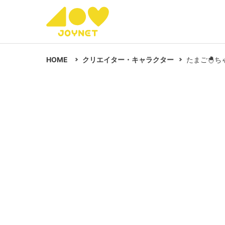
HOME
クリエイター・キャラクター
たまご🐣ち