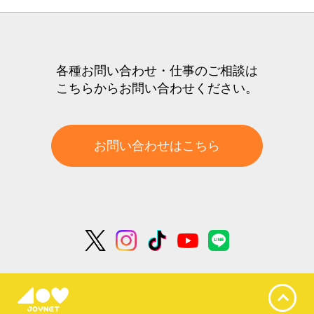
各種お問い合わせ・仕事のご相談は
こちらからお問い合わせください。
お問い合わせはこちら