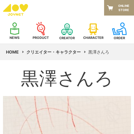
ONLINE
STORE
NEWS
CHARACTER
PRODUCT
CREATOR
ORDER
HOME
クリエイター・キャラクター
黒澤さんろ
黒澤さんろ