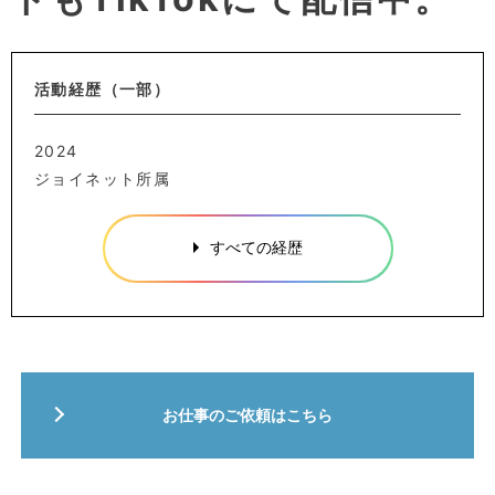
活動経歴（一部）
2024
ジョイネット所属
すべての経歴
お仕事のご依頼はこちら