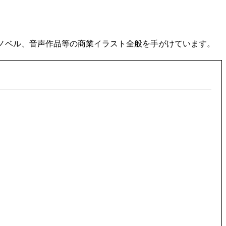
トノベル、音声作品等の商業イラスト全般を手がけています。