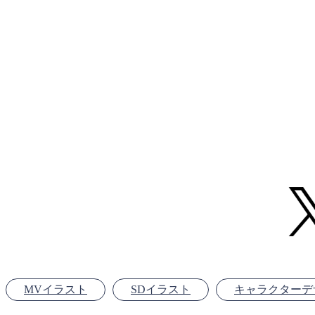
MVイラスト
SDイラスト
キャラクターデ