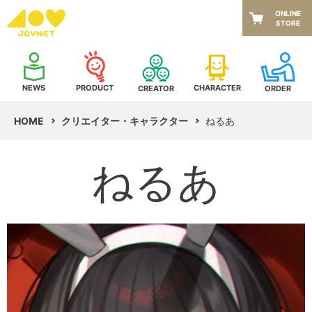
ONLINE
STORE
NEWS
CHARACTER
PRODUCT
CREATOR
ORDER
HOME
クリエイター・キャラクター
ねるあ
ねるあ