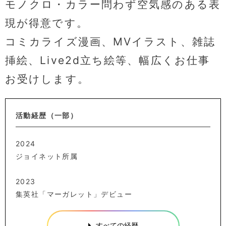
モノクロ・カラー問わず空気感のある表
現が得意です。
コミカライズ漫画、MVイラスト、雑誌
挿絵、Live2d立ち絵等、幅広くお仕事
お受けします。
活動経歴（一部）
2024
ジョイネット所属
2023
集英社「マーガレット」デビュー
すべての経歴