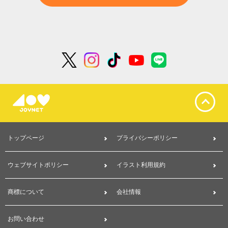
トップページ
プライバシーポリシー
ウェブサイトポリシー
イラスト利用規約
商標について
会社情報
お問い合わせ