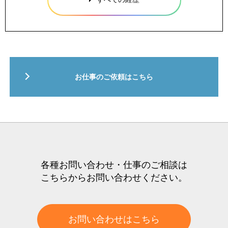
お仕事のご依頼はこちら
各種お問い合わせ・仕事のご相談は
こちらからお問い合わせください。
お問い合わせはこちら