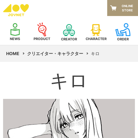
ONLINE
STORE
NEWS
CHARACTER
PRODUCT
CREATOR
ORDER
HOME
クリエイター・キャラクター
キロ
キロ