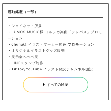
活動経歴（一部）
・ジョイネット所属
・LUMOS MUSIC様 ヨルシカ楽曲「テレパス」プロモ
ーション
・ohuhu様 イラストマーカー暖色 プロモーション
・オリジナルイラストグッズ販売
・展示会への出展
・LINEスタンプ制作
・TikTok/YouTube イラスト解説チャンネル開設
すべての経歴