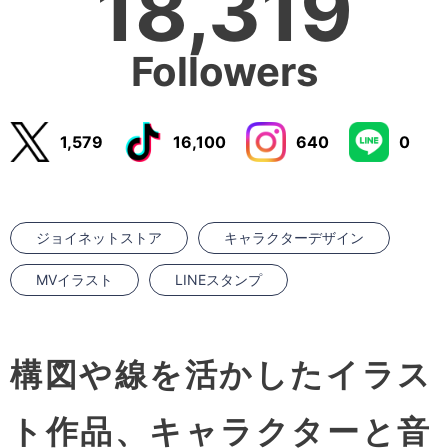
18,319
Followers
1,579
16,100
640
0
ジョイネットストア
キャラクターデザイン
MVイラスト
LINEスタンプ
構図や線を活かしたイラス
ト作品、キャラクターと音