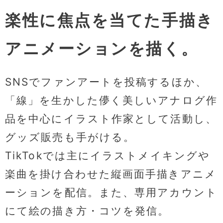
楽性に焦点を当てた手描き
アニメーションを描く。
SNSでファンアートを投稿するほか、
「線」を生かした儚く美しいアナログ作
品を中心にイラスト作家として活動し、
グッズ販売も手がける。
TikTokでは主にイラストメイキングや
楽曲を掛け合わせた縦画面手描きアニメ
ーションを配信。また、専用アカウント
にて絵の描き方・コツを発信。