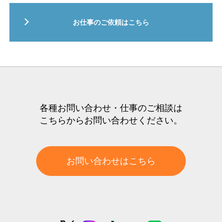
お仕事のご依頼はこちら
各種お問い合わせ・仕事のご相談は
こちらからお問い合わせください。
お問い合わせはこちら