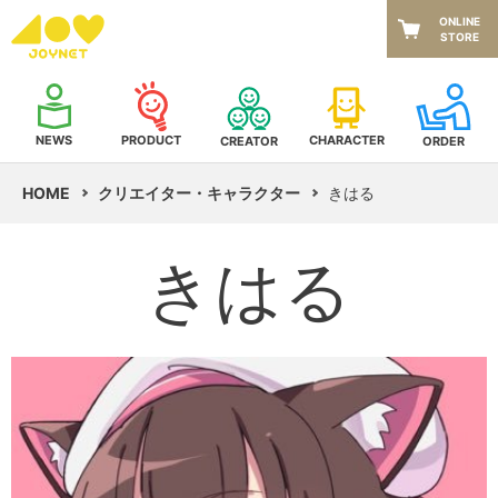
ONLINE
STORE
NEWS
CHARACTER
PRODUCT
CREATOR
ORDER
HOME
クリエイター・キャラクター
きはる
きはる