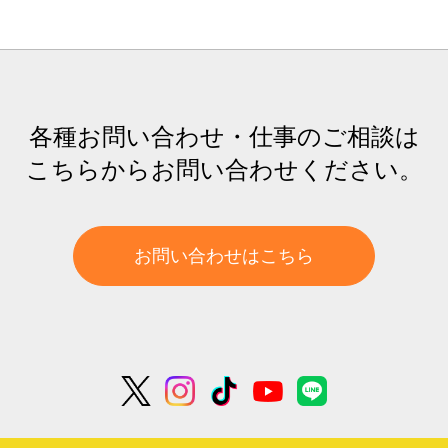
各種お問い合わせ・仕事のご相談は
こちらからお問い合わせください。
お問い合わせはこちら