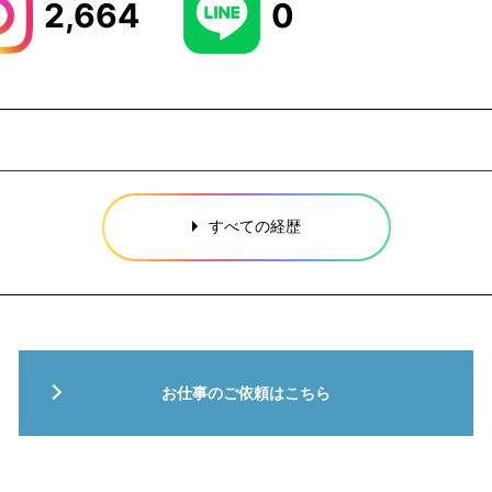
2,664
0
すべての経歴
お仕事のご依頼はこちら