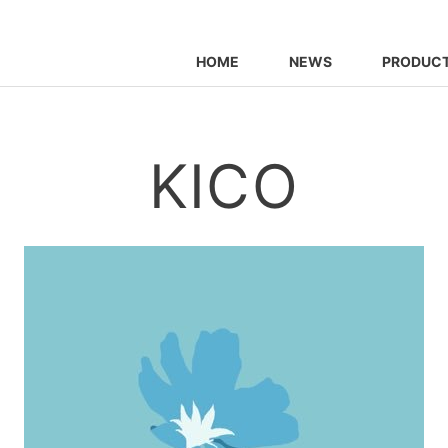
HOME
NEWS
PRODUC
KICO