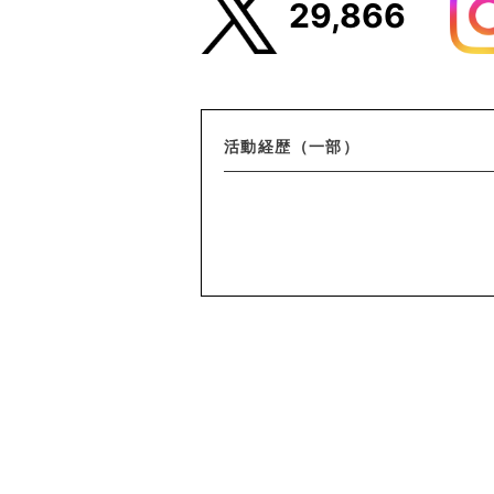
29,866
活動経歴（一部）