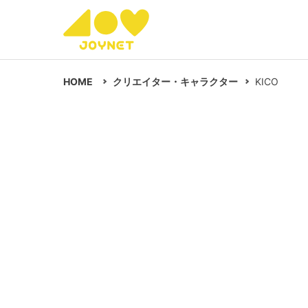
HOME
クリエイター・キャラクター
KICO