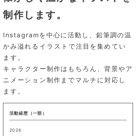
制作します。
Instagramを中心に活動し、鉛筆調の温
かみ溢れるイラストで注目を集めてい
ます。
キャラクター制作はもちろん、背景やア
ニメーション制作までマルチに対応し
ます。
活動経歴（一部）
2024