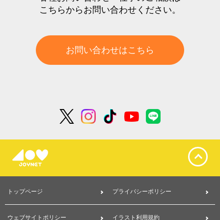
こちらからお問い合わせください。
お問い合わせはこちら
トップページ
プライバシーポリシー
ウェブサイトポリシー
イラスト利用規約