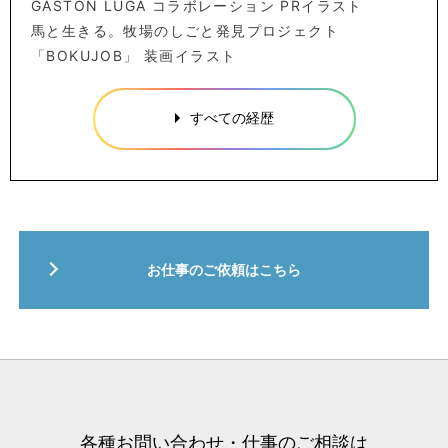
GASTON LUGA コラボレーション PRイラスト
馬と生きる。牧場のしごと発見プロジェクト
「BOKUJOB」 装画イラスト
すべての経歴
お仕事のご依頼はこちら
各種お問い合わせ・仕事のご相談は