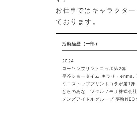
お仕事ではキャラクター
ております。
活動経歴（一部）
2024
ローソンプリントコラボ第2弾
星芥ショータイム キラリ・enma.
ミニストッププリントコラボ第1弾
とらのあな ツクルノモリ株式会社様
メンズアイドルグループ 夢喰NE