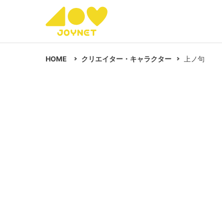
HOME
クリエイター・キャラクター
上ノ句