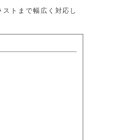
ラストまで幅広く対応し