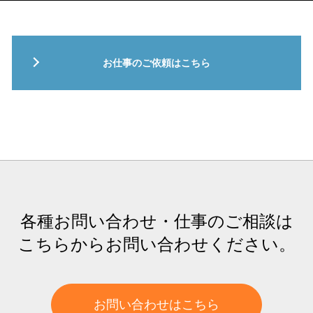
お仕事のご依頼はこちら
各種お問い合わせ・仕事のご相談は
こちらからお問い合わせください。
お問い合わせはこちら