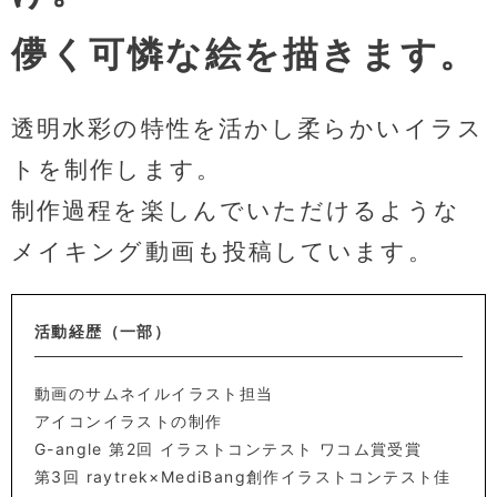
儚く可憐な絵を描きます。
透明水彩の特性を活かし柔らかいイラス
トを制作します。
制作過程を楽しんでいただけるような
メイキング動画も投稿しています。
活動経歴（一部）
動画のサムネイルイラスト担当
アイコンイラストの制作
G-angle 第2回 イラストコンテスト ワコム賞受賞
第3回 raytrek×MediBang創作イラストコンテスト佳