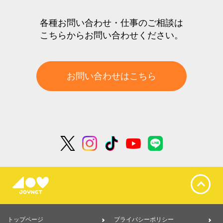
各種お問い合わせ・仕事のご相談は
こちらからお問い合わせください。
お問い合わせはこちら
トップページ
プライバシーポリシー