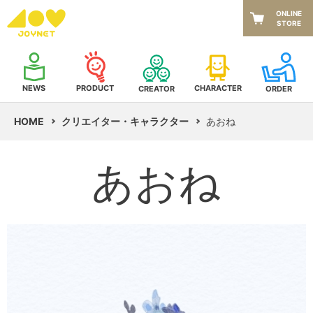
ONLINE
STORE
NEWS
CHARACTER
PRODUCT
CREATOR
ORDER
HOME
クリエイター・キャラクター
あおね
あおね