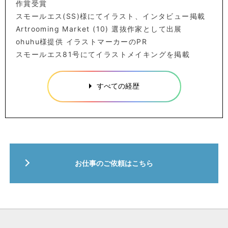
作賞受賞
スモールエス(SS)様にてイラスト、インタビュー掲載
Artrooming Market (10) 選抜作家として出展
ohuhu様提供 イラストマーカーのPR
スモールエス81号にてイラストメイキングを掲載
すべての経歴
お仕事のご依頼はこちら