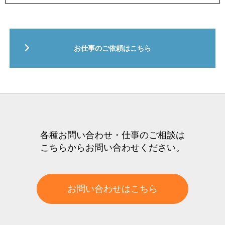
お仕事のご依頼はこちら
各種お問い合わせ・仕事のご相談は
こちらからお問い合わせください。
お問い合わせはこちら