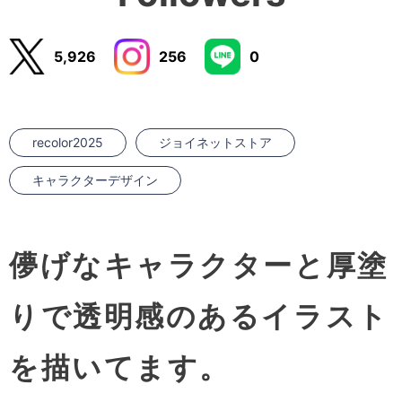
5,926
256
0
recolor2025
ジョイネットストア
キャラクターデザイン
儚げなキャラクターと厚塗
りで透明感のあるイラスト
を描いてます。