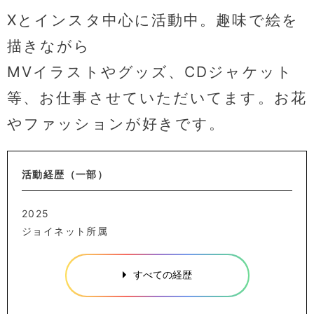
Xとインスタ中心に活動中。趣味で絵を
描きながら
MVイラストやグッズ、CDジャケット
等、お仕事させていただいてます。お花
やファッションが好きです。
活動経歴（一部）
2025
ジョイネット所属
すべての経歴