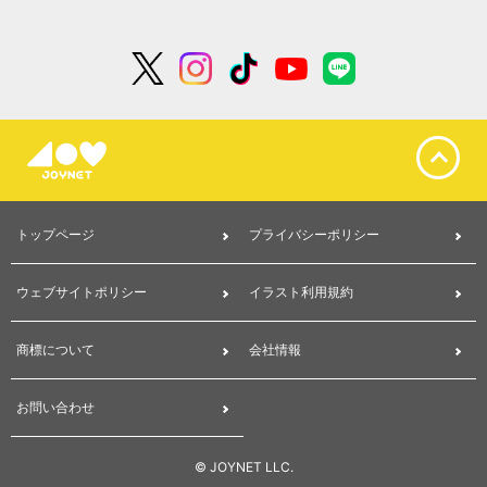
トップページ
プライバシーポリシー
ウェブサイトポリシー
イラスト利用規約
商標について
会社情報
お問い合わせ
© JOYNET LLC.