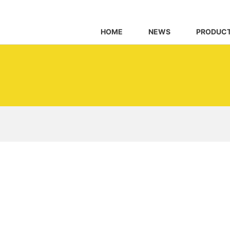
HOME
NEWS
PRODUC