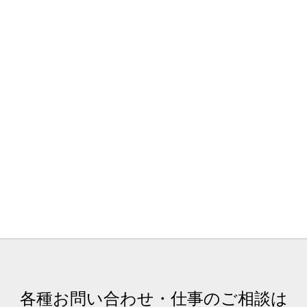
各種お問い合わせ・仕事のご相談は