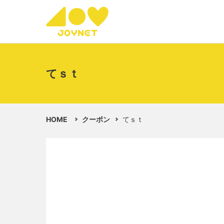
てｓｔ
HOME
クーポン
てｓｔ