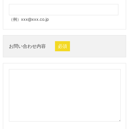
（例）xxx@xxx.co.jp
お問い合わせ内容
必須