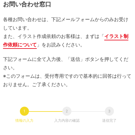
お問い合わせ窓口
各種お問い合わせは、下記メールフォームからのみお受け
しています。
また、イラスト作成依頼のお客様は、まずは「
イラスト制
作依頼について
」をお読みください。
下記フォームに全て入力後、「送信」ボタンを押してくだ
さい。
※このフォームは、受付専用ですので基本的に回答は行って
おりません。ご了承ください。
情報の入力
入力内容の確認
送信完了