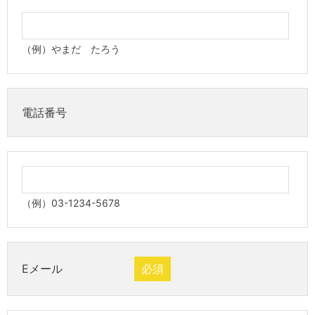
（例）やまだ たろう
電話番号
（例）03-1234-5678
Eメール
必須