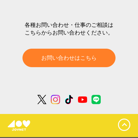
各種お問い合わせ・仕事のご相談は
こちらからお問い合わせください。
お問い合わせはこちら