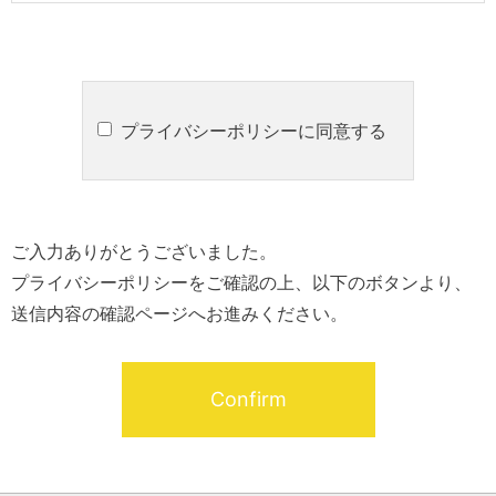
プライバシーポリシーに同意する
ご入力ありがとうございました。
プライバシーポリシーをご確認の上、以下のボタンより、
送信内容の確認ページへお進みください。