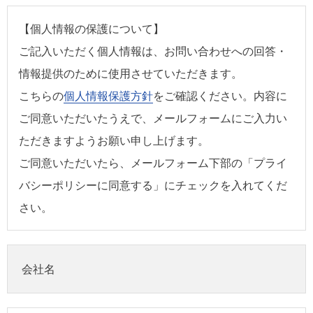
【個人情報の保護について】
ご記入いただく個人情報は、お問い合わせへの回答・
情報提供のために使用させていただきます。
こちらの
個人情報保護方針
をご確認ください。内容に
ご同意いただいたうえで、メールフォームにご入力い
ただきますようお願い申し上げます。
ご同意いただいたら、メールフォーム下部の「プライ
バシーポリシーに同意する」にチェックを入れてくだ
さい。
会社名