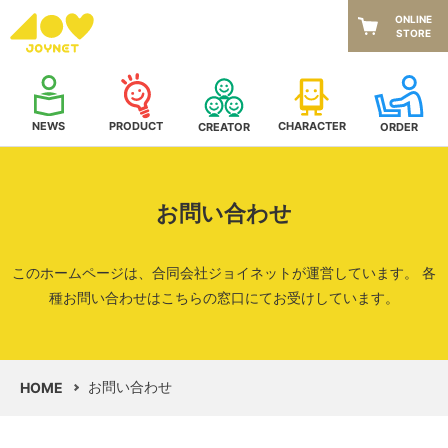
ONLINE
STORE
NEWS
CHARACTER
PRODUCT
CREATOR
ORDER
お問い合わせ
このホームページは、合同会社ジョイネットが運営しています。
各
種お問い合わせはこちらの窓口にてお受けしています。
お問い合わせ
HOME