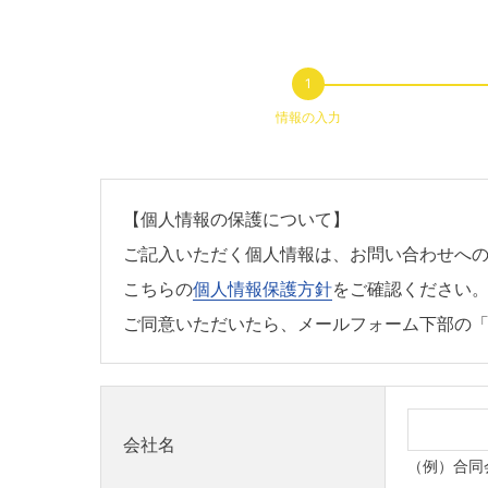
情報の入力
【個人情報の保護について】
ご記入いただく個人情報は、お問い合わせへ
こちらの
個人情報保護方針
をご確認ください
ご同意いただいたら、メールフォーム下部の
会社名
（例）合同