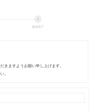
送信完了
ただきますようお願い申し上げます。
さい。