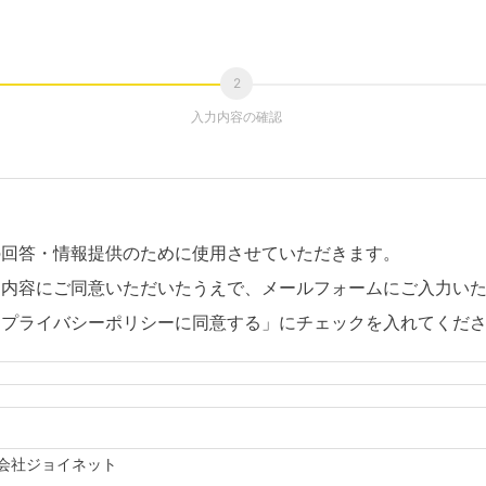
入力内容の確認
の回答・情報提供のために使用させていただきます。
。内容にご同意いただいたうえで、メールフォームにご入力い
「プライバシーポリシーに同意する」にチェックを入れてくだ
会社ジョイネット