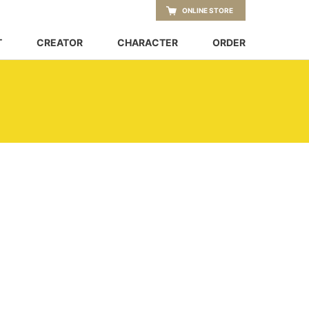
ONLINE STORE
T
CREATOR
CHARACTER
ORDER