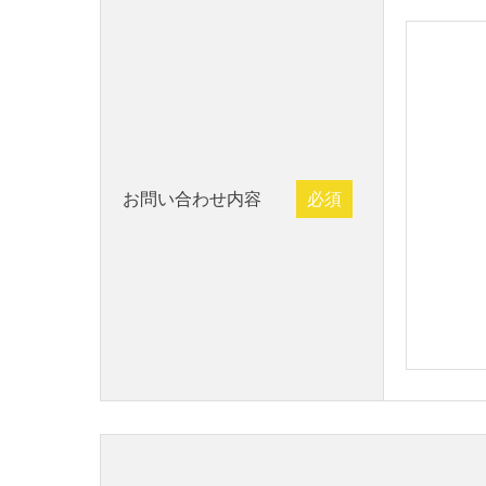
お問い合わせ内容
必須