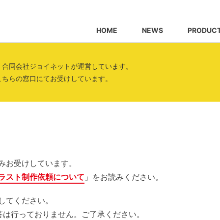
HOME
NEWS
PRODUC
、合同会社ジョイネットが運営しています。
こちらの窓口にてお受けしています。
みお受けしています。
ラスト制作依頼について
」をお読みください。
してください。
答は行っておりません。ご了承ください。