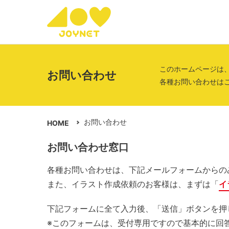
このホームページは
お問い合わせ
各種お問い合わせは
お問い合わせ
HOME
お問い合わせ窓口
各種お問い合わせは、下記メールフォームからの
また、イラスト作成依頼のお客様は、まずは「
イ
下記フォームに全て入力後、「送信」ボタンを押
※このフォームは、受付専用ですので基本的に回