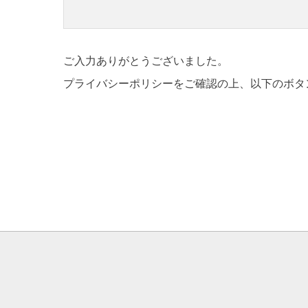
ご入力ありがとうございました。
プライバシーポリシーをご確認の上、以下のボタ