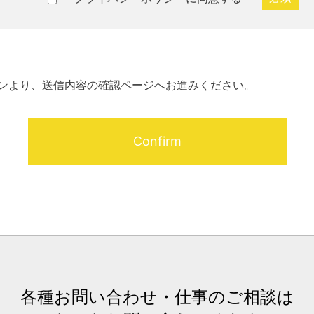
ンより、送信内容の確認ページへお進みください。
各種お問い合わせ・仕事のご相談は