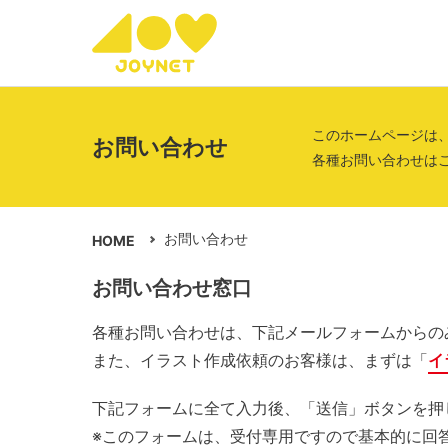
このホームページは
お問い合わせ
各種お問い合わせは
お問い合わせ
HOME
お問い合わせ窓口
各種お問い合わせは、下記メールフォームからの
また、イラスト作成依頼のお客様は、まずは「
イ
下記フォームに全て入力後、「送信」ボタンを押
※このフォームは、受付専用ですので基本的に回