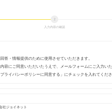
入力内容の確認
の回答・情報提供のために使用させていただきます。
。内容にご同意いただいたうえで、メールフォームにご入力い
「プライバシーポリシーに同意する」にチェックを入れてくだ
会社ジョイネット