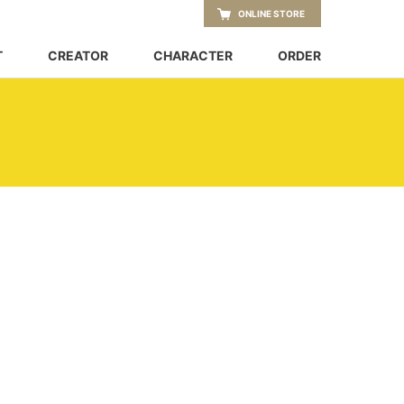
ONLINE STORE
T
CREATOR
CHARACTER
ORDER