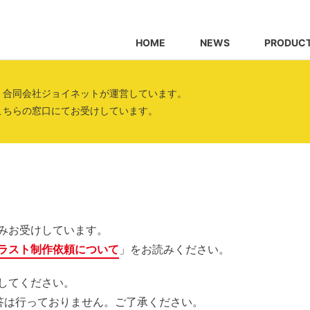
HOME
NEWS
PRODUC
、合同会社ジョイネットが運営しています。
こちらの窓口にてお受けしています。
みお受けしています。
ラスト制作依頼について
」をお読みください。
してください。
答は行っておりません。ご了承ください。