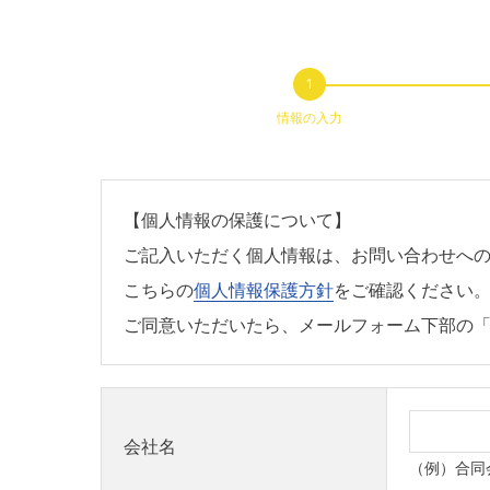
情報の入力
【個人情報の保護について】
ご記入いただく個人情報は、お問い合わせへ
こちらの
個人情報保護方針
をご確認ください
ご同意いただいたら、メールフォーム下部の
会社名
（例）合同