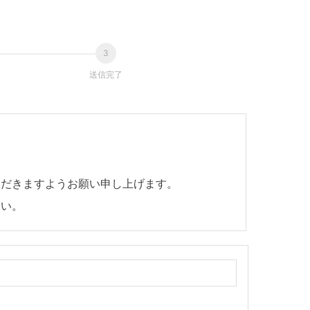
送信完了
ただきますようお願い申し上げます。
さい。