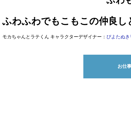
ふわふわでもこもこの仲良し
モカちゃんとラテくん キャラクターデザイナー：
ぴよたぬき
お仕