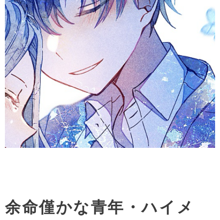
余命僅かな青年・ハイメ