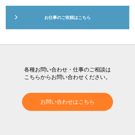
お仕事のご依頼はこちら
各種お問い合わせ・仕事のご相談は
こちらからお問い合わせください。
お問い合わせはこちら