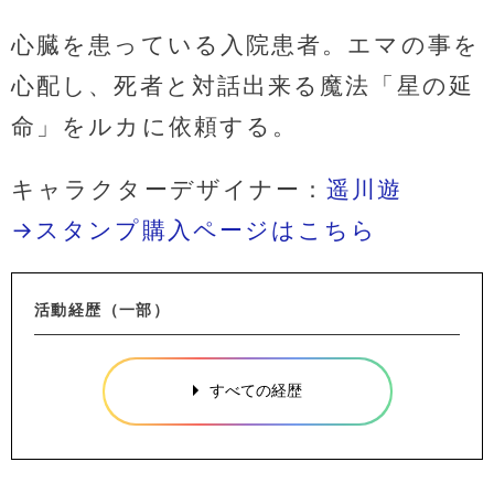
心臓を患っている入院患者。エマの事を
心配し、死者と対話出来る魔法「星の延
命」をルカに依頼する。
キャラクターデザイナー：
遥川遊
→スタンプ購入ページはこちら
活動経歴（一部）
すべての経歴