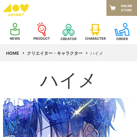
ONLINE
STORE
NEWS
CHARACTER
PRODUCT
CREATOR
ORDER
HOME
クリエイター・キャラクター
ハイメ
ハイメ