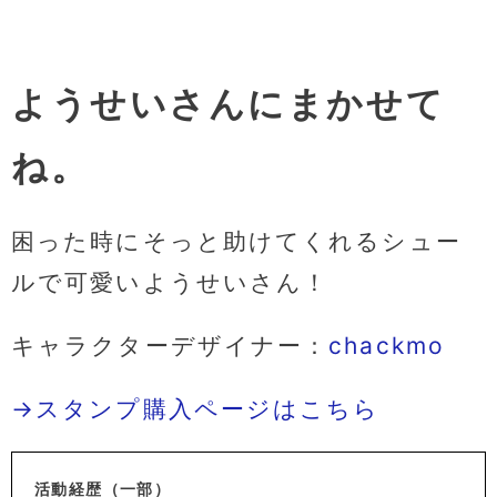
ようせいさんにまかせて
ね。
困った時にそっと助けてくれるシュー
ルで可愛いようせいさん！
キャラクターデザイナー：
chackmo
→スタンプ購入ページはこちら
活動経歴（一部）