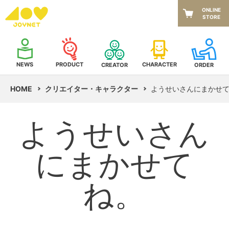
ONLINE
STORE
NEWS
CHARACTER
PRODUCT
CREATOR
ORDER
HOME
クリエイター・キャラクター
ようせいさんにまかせ
ようせいさん
にまかせて
ね。