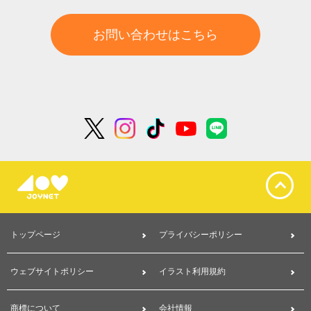
お問い合わせはこちら
トップページ
プライバシーポリシー
ウェブサイトポリシー
イラスト利用規約
商標について
会社情報