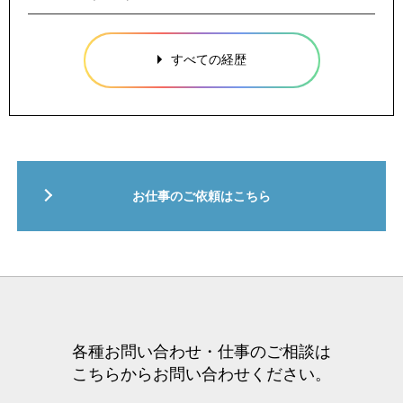
すべての経歴
お仕事のご依頼はこちら
各種お問い合わせ・仕事のご相談は
こちらからお問い合わせください。