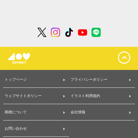
トップページ
プライバシーポリシー
ウェブサイトポリシー
イラスト利用規約
商標について
会社情報
お問い合わせ