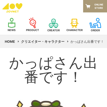
ONLINE
STORE
NEWS
CHARACTER
PRODUCT
CREATOR
ORDER
HOME
クリエイター・キャラクター
かっぱさん出番です！
かっぱさん出
番です！