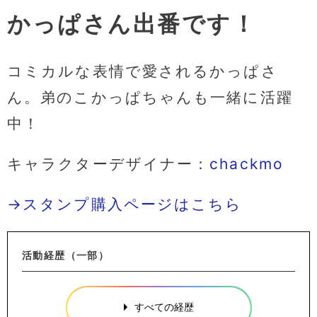
かっぱさん出番です！
コミカルな表情で愛されるかっぱさ
ん。弟のこかっぱちゃんも一緒に活躍
中！
キャラクターデザイナー：
chackmo
→スタンプ購入ページはこちら
活動経歴（一部）
すべての経歴