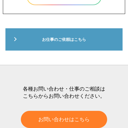
お仕事のご依頼はこちら
各種お問い合わせ・仕事のご相談は
こちらからお問い合わせください。
お問い合わせはこちら